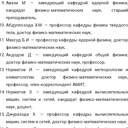
Авази М. — заведующий кафедрой ядерной физики,
кандидат физико-математических наук, старший
преподаватель;
Абдуллозода Х.М. — профессор кафедры физики твёрдого
тела, доктор физико-математических наук;
Махсуд Б.И. — профессор кафедры ядерной физики, доктор
физико-математических наук;
Акдодов Д. — заведующий кафедрой общей физики,
доктор физико-математических наук, профессор;
Норматов И. — заведующий кафедрой метеорологии и
климатологии, доктор физико-математических наук,
профессор, член-корреспондент АМИТ;
Норматов З. — заведующий кафедрой вычислительных
машин, систем и сетей, кандидат физико-математических
наук, доцент;
Джуразода Х. — профессор кафедры вычислительных
машин, систем и сетей, доктор физико-математических наук;