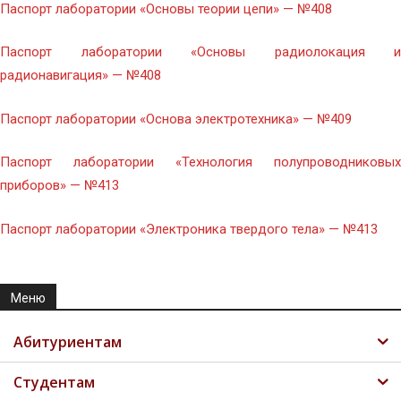
Паспорт лаборатории «Основы теории цепи» — №408
Паспорт лаборатории «Основы радиолокация и
радионавигация» — №408
Паспорт лаборатории «Основа электротехника» — №409
Паспорт лаборатории «Технология полупроводниковых
приборов» — №413
Паспорт лаборатории «Электроника твердого тела» — №413
Меню
Абитуриентам
Студентам