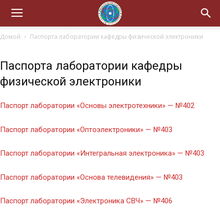
Домой
Паспорта лаборатории кафедры физической электроники
Паспорта лаборатории кафедры
физической электроники
Паспорт лаборатории «Основы электротехники» — №402
Паспорт лаборатории «Оптоэлектроники» — №403
Паспорт лаборатории «Интегральная электроника» — №403
Паспорт лаборатории «Основа телевидения» — №403
Паспорт лаборатории «Электроника СВЧ» — №406