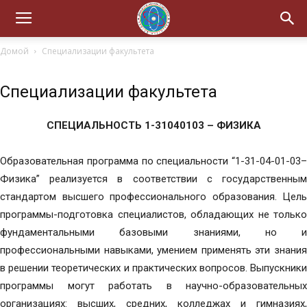
Домой
Специализации факультета
Специализации факультета
СПЕЦИАЛЬНОСТЬ 1-31040103 – ФИЗИКА
Образовательная программа по специальности “1-31-04-01-03–
Физика” реализуется в соответствии с государственным
стандартом высшего профессионального образования. Цель
программы-подготовка специалистов, обладающих не только
фундаментальными базовыми знаниями, но и
профессиональными навыками, умением применять эти знания
в решении теоретических и практических вопросов. Выпускники
программы могут работать в научно-образовательных
организациях: высших, средних, колледжах и гимназиях,