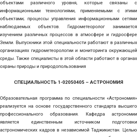
объектами различного уровня, которые связаны с
информационными технологиями, применяемыми с этими
объектами; процессы управления информационными сетями
наблюдаемых объектов. Гидрометеоролог занимается
изучением различных процессов в атмосфере и гидросфере
Земли. Выпускники этой специальности работают в различных
организациях гидрометеорологии и мониторинга окружающей
среды. Также специалисты в этой области работают в органах
охраны природы и природопользования
СПЕЦИАЛЬНОСТЬ 1-02050405 – АСТРОНОМИЯ
Образовательная программа по специальности «Астрономия»
реализуется на основе государственного стандарта высшего
профессионального образования. Кафедра астрономии
является единственным источником подготовки
астрономических кадров в независимой Таджикистан. Целью