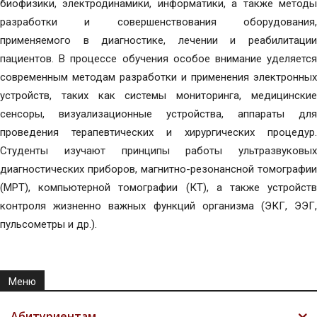
биофизики, электродинамики, информатики, а также методы
разработки и совершенствования оборудования,
применяемого в диагностике, лечении и реабилитации
пациентов. В процессе обучения особое внимание уделяется
современным методам разработки и применения электронных
устройств, таких как системы мониторинга, медицинские
сенсоры, визуализационные устройства, аппараты для
проведения терапевтических и хирургических процедур.
Студенты изучают принципы работы ультразвуковых
диагностических приборов, магнитно-резонансной томографии
(МРТ), компьютерной томографии (КТ), а также устройств
контроля жизненно важных функций организма (ЭКГ, ЭЭГ,
пульсометры и др.).
Меню
Абитуриентам