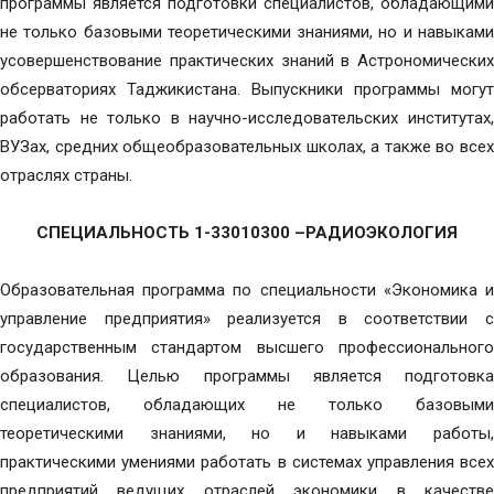
программы является подготовки специалистов, обладающими
не только базовыми теоретическими знаниями, но и навыками
усовершенствование практических знаний в Астрономических
обсерваториях Таджикистана. Выпускники программы могут
работать не только в научно-исследовательских институтах,
ВУЗах, средних общеобразовательных школах, а также во всех
отраслях страны.
СПЕЦИАЛЬНОСТЬ 1-33010300 –РАДИОЭКОЛОГИЯ
Образовательная программа по специальности «Экономика и
управление предприятия» реализуется в соответствии с
государственным стандартом высшего профессионального
образования. Целью программы является подготовка
специалистов, обладающих не только базовыми
теоретическими знаниями, но и навыками работы,
практическими умениями работать в системах управления всех
предприятий ведущих отраслей экономики в качестве