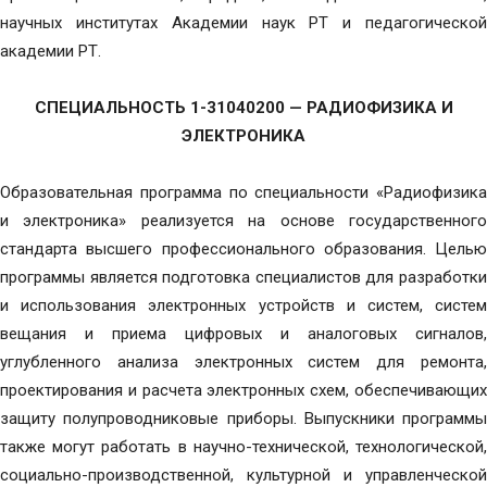
научных институтах Академии наук РТ и педагогической
академии РТ.
СПЕЦИАЛЬНОСТЬ 1-31040200 — РАДИОФИЗИКА И
ЭЛЕКТРОНИКА
Образовательная программа по специальности «Радиофизика
и электроника» реализуется на основе государственного
стандарта высшего профессионального образования. Целью
программы является подготовка специалистов для разработки
и использования электронных устройств и систем, систем
вещания и приема цифровых и аналоговых сигналов,
углубленного анализа электронных систем для ремонта,
проектирования и расчета электронных схем, обеспечивающих
защиту полупроводниковые приборы. Выпускники программы
также могут работать в научно-технической, технологической,
социально-производственной, культурной и управленческой