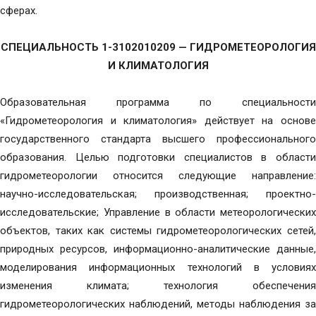
сферах.
СПЕЦИАЛЬНОСТЬ 1-3102010209 — ГИДРОМЕТЕОРОЛОГИЯ
И КЛИМАТОЛОГИЯ
Образовательная программа по специальности
«Гидрометеорология и климатология» действует на основе
государственного стандарта высшего профессионального
образования. Целью подготовки специалистов в области
гидрометеорологии относится следующие направление:
научно-исследовательская; производственная; проектно-
исследовательские; Управление в области метеорологических
объектов, таких как системы гидрометеорологических сетей,
природных ресурсов, информационно-аналитические данные,
моделирования информационных технологий в условиях
изменения климата; технология обеспечения
гидрометеорологических наблюдений, методы наблюдения за