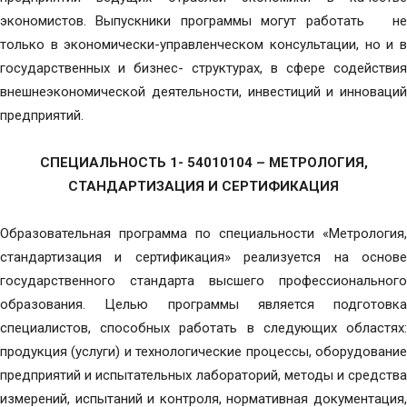
экономистов. Выпускники программы могут работать не
только в экономически-управленческом консультации, но и в
государственных и бизнес- структурах, в сфере содействия
внешнеэкономической деятельности, инвестиций и инноваций
предприятий.
СПЕЦИАЛЬНОСТЬ 1- 54010104 – МЕТРОЛОГИЯ,
СТАНДАРТИЗАЦИЯ И СЕРТИФИКАЦИЯ
Образовательная программа по специальности «Метрология,
стандартизация и сертификация» реализуется на основе
государственного стандарта высшего профессионального
образования. Целью программы является подготовка
специалистов, способных работать в следующих областях:
продукция (услуги) и технологические процессы, оборудование
предприятий и испытательных лабораторий, методы и средства
измерений, испытаний и контроля, нормативная документация,