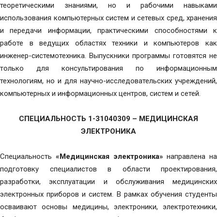
теоретическими знаниями, но и рабочими навыками
использования компьютерных систем и сетевых сред, хранения
и передачи информации, практическими способностями к
работе в ведущих областях техники и компьютеров как
инженер-системотехника. Выпускники программы готовятся не
только для консультирования по информационным
технологиям, но и для научно-исследовательских учреждений,
компьютерных и информационных центров, систем и сетей.
СПЕЦИАЛЬНОСТЬ
1-31040309
–
МЕДИЦИНСКАЯ
ЭЛЕКТРОНИКА
Специальность
«Медицинская электроника»
направлена на
подготовку специалистов в области проектирования,
разработки, эксплуатации и обслуживания медицинских
электронных приборов и систем. В рамках обучения студенты
осваивают основы медицины, электроники, электротехники,