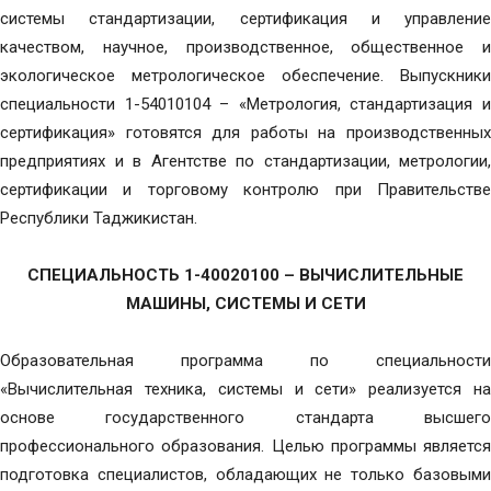
системы стандартизации, сертификация и управление
качеством, научное, производственное, общественное и
экологическое метрологическое обеспечение. Выпускники
специальности 1-54010104 – «Метрология, стандартизация и
сертификация» готовятся для работы на производственных
предприятиях и в Агентстве по стандартизации, метрологии,
сертификации и торговому контролю при Правительстве
Республики Таджикистан.
СПЕЦИАЛЬНОСТЬ 1-40020100 – ВЫЧИСЛИТЕЛЬНЫЕ
МАШИНЫ, СИСТЕМЫ И СЕТИ
Образовательная программа по специальности
«Вычислительная техника, системы и сети» реализуется на
основе государственного стандарта высшего
профессионального образования. Целью программы является
подготовка специалистов, обладающих не только базовыми