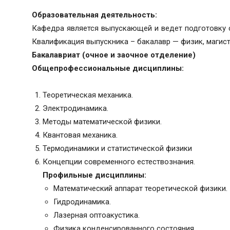
Образовательная деятельность:
Кафедра является выпускающей и ведет подготовку 
Квалификация выпускника – бакалавр — физик, магист
Бакалавриат (очное и заочное отделение)
Общепрофессиональные дисциплины:
Теоретическая механика.
Электродинамика.
Методы математической физики.
Квантовая механика.
Термодинамики и статистической физики
Концепции современного естествознания.
Профильные дисциплины:
Математический аппарат теоретической физики.
Гидродинамика.
Лазерная оптоакустика.
Физика конденсированного состояния