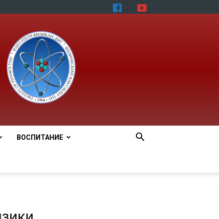
ВОСПИТАНИЕ
изики