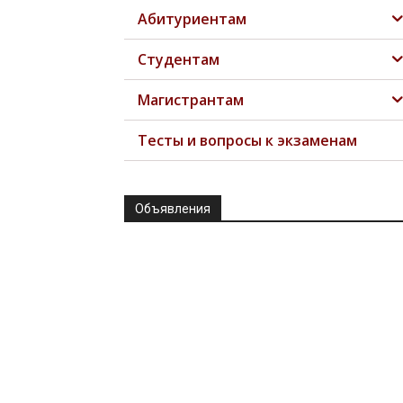
Абитуриентам
Студентам
Магистрантам
Тесты и вопросы к экзаменам
Объявления