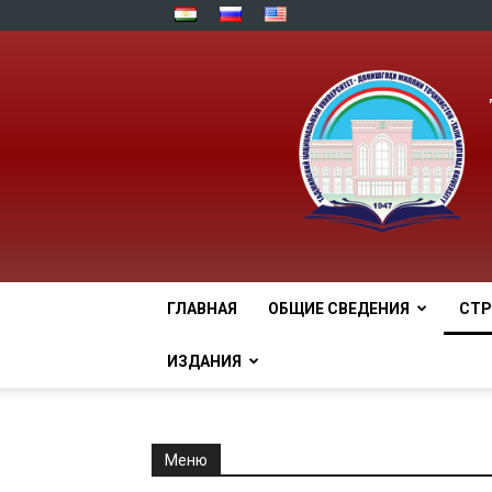
ГЛАВНАЯ
ОБЩИЕ СВЕДЕНИЯ
СТР
ИЗДАНИЯ
Меню