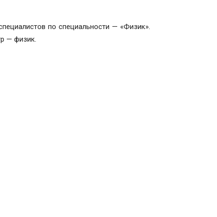
специалистов по специальности — «Физик».
р — физик.