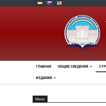
ГЛАВНАЯ
ОБЩИЕ СВЕДЕНИЯ
СТР
ИЗДАНИЯ
Меню