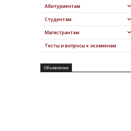
Абитуриентам
Студентам
Магистрантам
Тесты и вопросы к экзаменам
Объявления