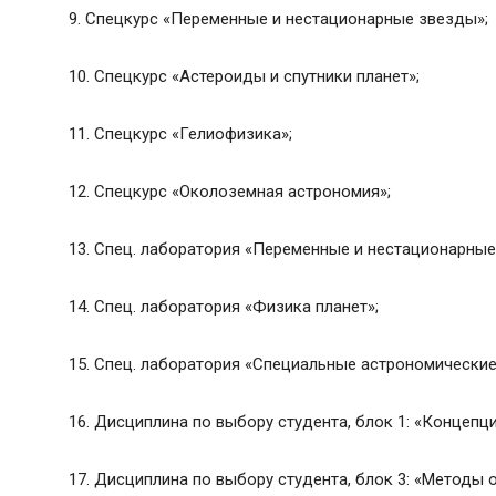
9. Спецкурс «Переменные и нестационарные звезды»;
10. Спецкурс «Астероиды и спутники планет»;
11. Спецкурс «Гелиофизика»;
12. Спецкурс «Околоземная астрономия»;
13. Спец. лаборатория «Переменные и нестационарны
14. Спец. лаборатория «Физика планет»;
15. Спец. лаборатория «Специальные астрономически
16. Дисциплина по выбору студента, блок 1: «Концепц
17. Дисциплина по выбору студента, блок 3: «Методы