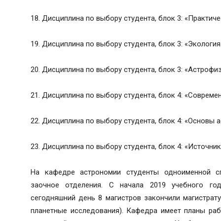
18. Дисциплина по выбору студента, блок 3: «Практич
19. Дисциплина по выбору студента, блок 3: «Экологи
20. Дисциплина по выбору студента, блок 3: «Астрофиз
21. Дисциплина по выбору студента, блок 4: «Соврем
22. Дисциплина по выбору студента, блок 4: «Основы 
23. Дисциплина по выбору студента, блок 4: «Источник
На кафедре астрономии студенты одноименной с
заочное отделения. С начала 2019 учебного го
сегодняшний день 8 магистров закончили магистрату
планетные исследования). Кафедра имеет планы ра