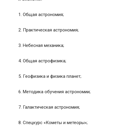
1. Общая астрономия;
2. Практическая астрономия;
3. Небесная механика;
4. Общая астрофизика;
5. Геофизика и физика планет;
6. Методика обучения астрономии;
7. Галактическая астрономия;
8. Спецкурс «Кометы и метеоры»;