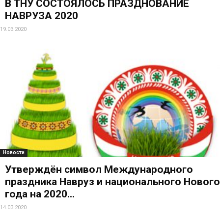
В ТНУ СОСТОЯЛОСЬ ПРАЗДНОВАНИЕ
НАВРУЗА 2020
19.03.2020
Новости
Утверждён символ Международного
праздника Навруз и национального Нового
года на 2020...
14.03.2020