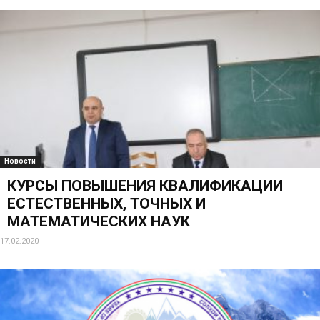
Новости
КУРСЫ ПОВЫШЕНИЯ КВАЛИФИКАЦИИ
ЕСТЕСТВЕННЫХ, ТОЧНЫХ И
МАТЕМАТИЧЕСКИХ НАУК
17.02.2020