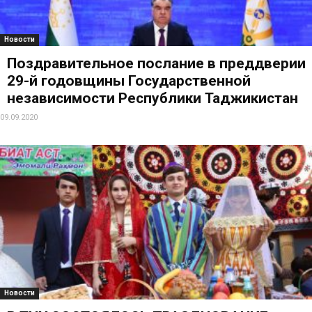
Новости
Поздравительное послание в преддверии
29-й годовщины Государственной
независимости Республики Таджикистан
09.09.2020
Новости